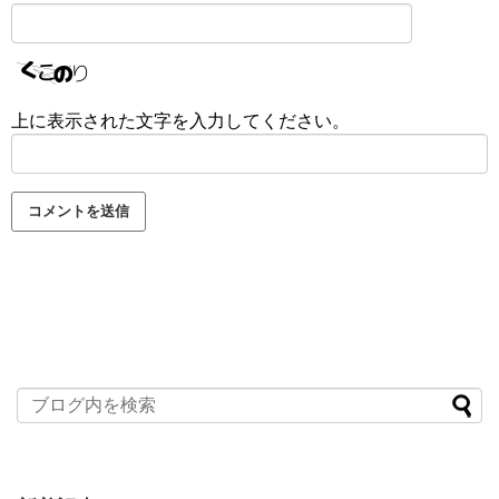
上に表示された文字を入力してください。