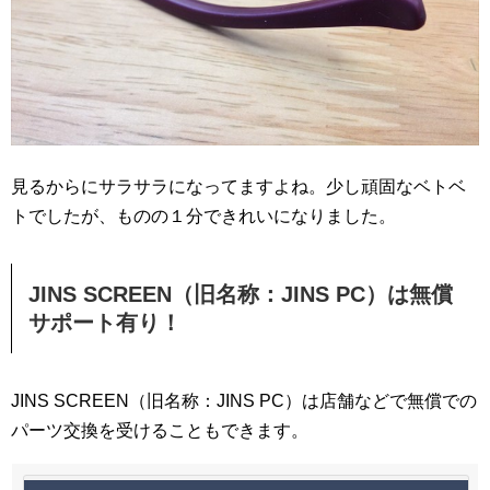
見るからにサラサラになってますよね。少し頑固なベトベ
トでしたが、ものの１分できれいになりました。
JINS SCREEN（旧名称：JINS PC）は無償
サポート有り！
JINS SCREEN（旧名称：JINS PC）は店舗などで無償での
パーツ交換を受けることもできます。