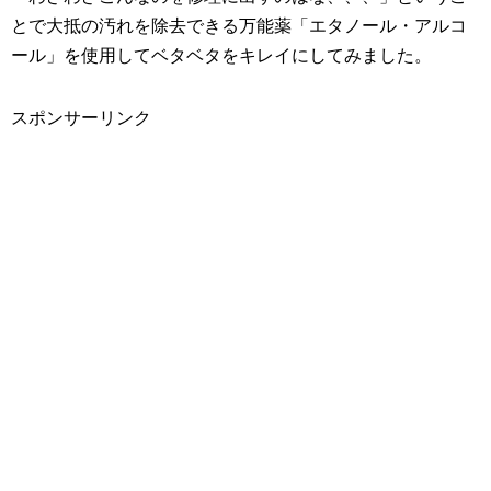
とで大抵の汚れを除去できる万能薬「エタノール・アルコ
ール」を使用してベタベタをキレイにしてみました。
スポンサーリンク