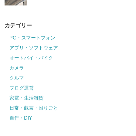
カテゴリー
PC・スマートフォン
アプリ・ソフトウェア
オートバイ・バイク
カメラ
クルマ
ブログ運営
家電・生活雑貨
日常・戯言・困りごと
自作・DIY