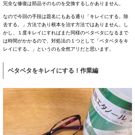
完全な修復は部品そのものを交換するしかありません。
なので今回の手段は題名にもある通り「キレイにする。除
去する。」方法であり根本を治す方法ではありません。し
かし、１度キレイにすればまた同様のベタベタになるまで
は時間がかかるので、対処法の１つとして「ベタベタをキ
レイにする。」というのも全然アリだと思います。
ベタベタをキレイにする！作業編