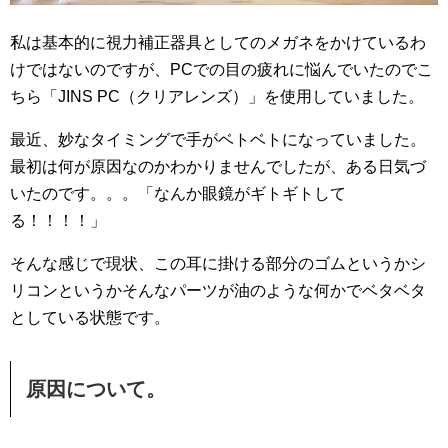
私は基本的に視力補正器具としてのメガネをかけているわ
けではないのですが、PCでの目の疲れに悩んでいたのでこ
ちら「JINS PC（クリアレンズ）」を使用していました。
最近、妙なタイミングで手がベトベトになっていました。
最初は何が原因なのかわかりませんでしたが、ある日気づ
いたのです。。。「なんか眼鏡がギトギトして
る！！！！」
そんな感じで現状、この耳に掛ける部分のゴムというかシ
リコンというかそんなパーツが油のような何かでベタベタ
としている状態です。
原因について。