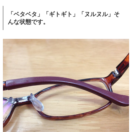
「ベタベタ」「ギトギト」「ヌルヌル」そ
んな状態です。