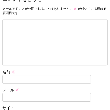
メールアドレスが公開されることはありません。
※
が付いている欄は必
須項目です
名前
※
メール
※
サイト