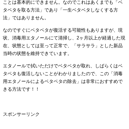
ことは基本的にできません。なのでこれはあくまでも「ベ
タベタを取る方法」であり「一生ベタベタしなくする方
法」ではありません。
なのですぐにベタベタが復活する可能性もありますが、現
状、消毒用エタノールにて清掃し、2ヶ月以上が経過した現
在、状態としては至って正常で、「サラサラ」とした新品
当時の状態を維持できています。
エタノールで拭いただけでベタベタが取れ、しばらくはベ
タベタも復活しないことがわかりましたので、この「消毒
用エタノールによるベタベタの除去」は非常におすすめで
きる方法です！！
スポンサーリンク