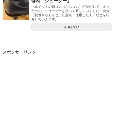
修材「シューグー」
ヘルメットの縁ゴム（ふちゴム）が剥がれてしまっ
たので、シューグーを使って直してみました。自分
で補修する方法と、注意点、使用したモノなどを紹
介していきます。
記事を読む
スポンサーリンク