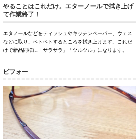
やることはこれだけ。エターノールで拭き上げ
て作業終了！
エタノールなどをティッシュやキッチンペーパー、ウェス
などに取り、ベトベトするところを拭き上げます。これだ
けで新品同様に「サラサラ」「ツルツル」になります。
ビフォー