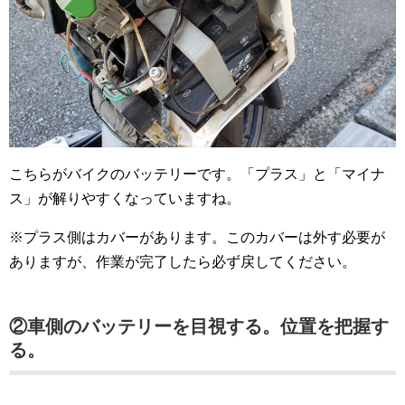
こちらがバイクのバッテリーです。「プラス」と「マイナ
ス」が解りやすくなっていますね。
※プラス側はカバーがあります。このカバーは外す必要が
ありますが、作業が完了したら必ず戻してください。
②車側のバッテリーを目視する。位置を把握す
る。