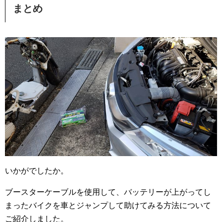
まとめ
いかがでしたか。
ブースターケーブルを使用して、バッテリーが上がってし
まったバイクを車とジャンプして助けてみる方法について
ご紹介しました。