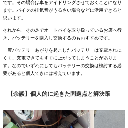
です。その場合は車をアイドリングさせておくことになり
ます。バイクの排気音がうるさい場合などに活用できると
思います。
それから、その足でオートバイを取り扱っているお店へ行
き、バッテリーを購入し交換するのもおすすめです。
一度バッテリーあがりを起こしたバッテリーは充電されに
くく、充電できてもすぐに上がってしまうことがありま
す。なのでいずれにしてもバッテリーの交換は検討する必
要があると個人てきには考えています。
【余談】個人的に起きた問題点と解決策