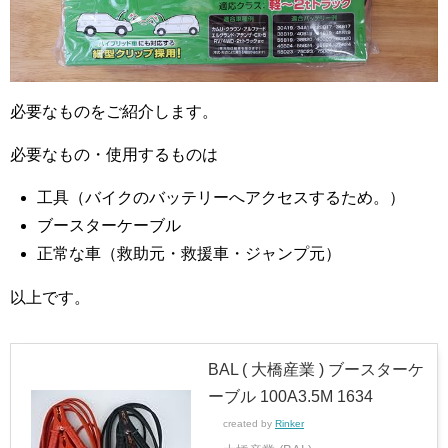
必要なものをご紹介します。
必要なもの・使用するものは
工具（バイクのバッテリーへアクセスするため。）
ブースターケーブル
正常な車（救助元・救援車・ジャンプ元）
以上です。
BAL ( 大橋産業 ) ブースターケ
ーブル 100A3.5M 1634
created by
Rinker