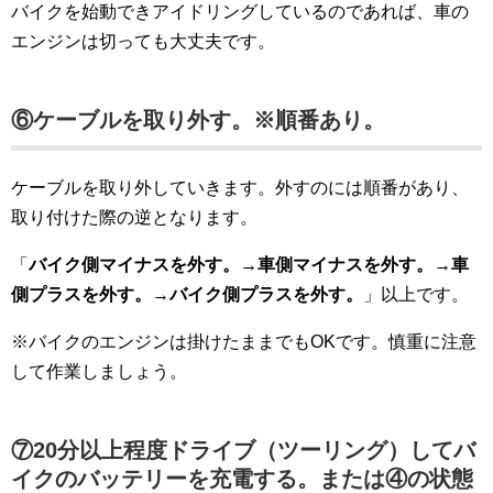
バイクを始動できアイドリングしているのであれば、車の
エンジンは切っても大丈夫です。
⑥ケーブルを取り外す。※順番あり。
ケーブルを取り外していきます。外すのには順番があり、
取り付けた際の逆となります。
「
バイク側マイナスを外す。→車側マイナスを外す。→車
側プラスを外す。→バイク側プラスを外す。
」以上です。
※バイクのエンジンは掛けたままでもOKです。慎重に注意
して作業しましょう。
⑦20分以上程度ドライブ（ツーリング）してバ
イクのバッテリーを充電する。または④の状態