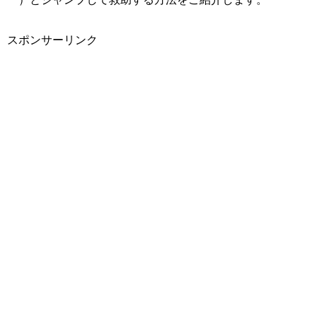
スポンサーリンク