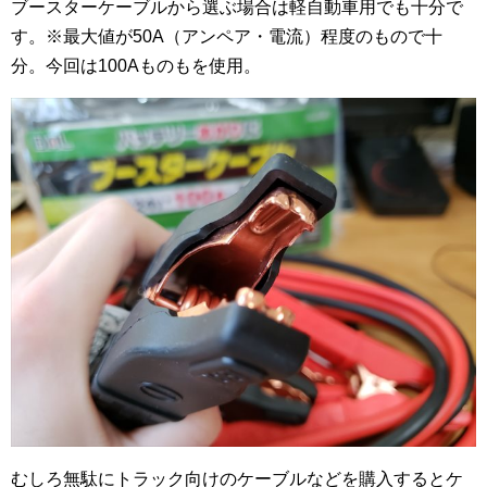
ブースターケーブルから選ぶ場合は軽自動車用でも十分で
す。※最大値が50A（アンペア・電流）程度のもので十
分。今回は100Aものもを使用。
むしろ無駄にトラック向けのケーブルなどを購入するとケ