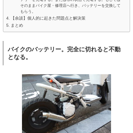
そのままバイク屋・修理店へ行き、バッテリーを交換して
もらう。
【余談】個人的に起きた問題点と解決策
まとめ
バイクのバッテリー。完全に切れると不動
となる。