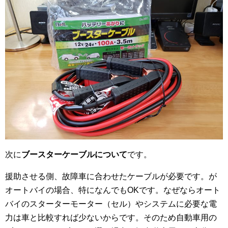
次に
ブースターケーブルについて
です。
援助させる側、故障車に合わせたケーブルが必要です。が
オートバイの場合、特になんでもOKです。なぜならオート
バイのスターターモーター（セル）やシステムに必要な電
力は車と比較すれば少ないからです。そのため自動車用の