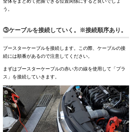
全体をまとめて把握できる位置関係にすると良いでしょ
う。
③ケーブルを接続していく。※接続順序あり。
ブースターケーブルを接続します。この際、ケーブルの接
続には順番があるので注意してください。
まずはブースターケーブルの赤い方の線を使用して「プラ
ス」を接続していきます。