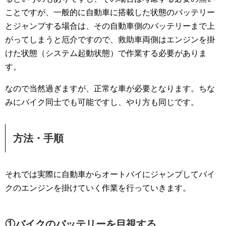
ことですが、一般的に自動車に搭載した状態のバッテリー
とジャンプする場合は、その自動車側のバッテリーまで上
がってしまうと厄介ですので、救助車両側はエンジンを掛
けた状態（システム起動状態）で作業する必要がありま
す。
なので当然過ぎますが、正常な車が必要となります。ちな
みにバイク同士でも可能ですし、やり方も同じです。
方法・手順
それでは実際に自動車からオートバイにジャンプしてバイ
クのエンジンを掛けていく作業を行っていきます。
①バイクのバッテリーを目視する。