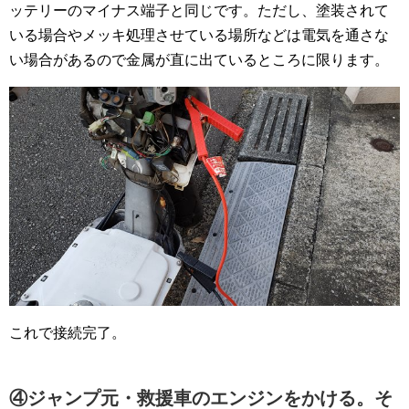
ッテリーのマイナス端子と同じです。ただし、塗装されて
いる場合やメッキ処理させている場所などは電気を通さな
い場合があるので金属が直に出ているところに限ります。
これで接続完了。
④ジャンプ元・救援車のエンジンをかける。そ