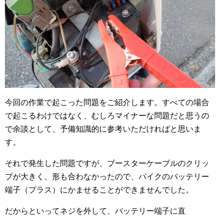
今回の作業で起こった問題をご紹介します。すべての場合
で起こるわけではなく、むしろマイナーな問題だと思うの
で余談として、予備知識的に参考いただければと思いま
す。
それで発生した問題ですが、ブースターケーブルのクリッ
プが大きく、形も合わなかったので、バイクのバッテリー
端子（プラス）にかませることができませんでした。
だからといってネジを外して、バッテリー端子に直