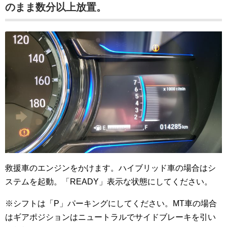
のまま数分以上放置。
救援車のエンジンをかけます。ハイブリッド車の場合はシ
ステムを起動。「READY」表示な状態にしてください。
※シフトは「P」パーキングにしてください。MT車の場合
はギアポジションはニュートラルでサイドブレーキを引い