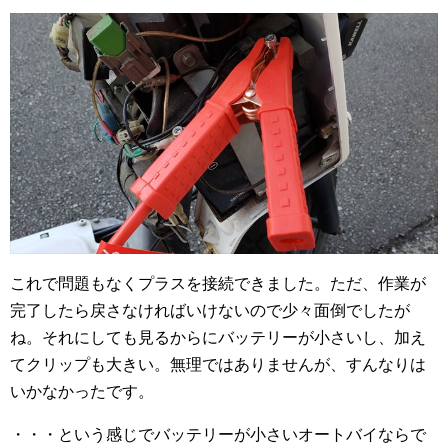
これで問題もなくプラスを接続できました。ただ、作業が
完了したら戻さなければいけないので少々面倒でしたが
ね。それにしても見るからにバッテリーが小さいし、加え
てクリップも大きい。無理ではありませんが、すんなりは
いかなかったです。
・・・という感じでバッテリーが小さいオートバイならで