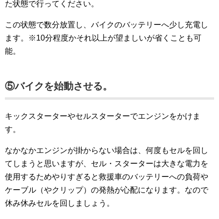
た状態で行ってください。
この状態で数分放置し、バイクのバッテリーへ少し充電し
ます。※10分程度かそれ以上が望ましいが省くことも可
能。
⑤バイクを始動させる。
キックスターターやセルスターターでエンジンをかけま
す。
なかなかエンジンが掛からない場合は、何度もセルを回し
てしまうと思いますが、セル・スターターは大きな電力を
使用するためやりすぎると救援車のバッテリーへの負荷や
ケーブル（やクリップ）の発熱が心配になります。なので
休み休みセルを回しましょう。