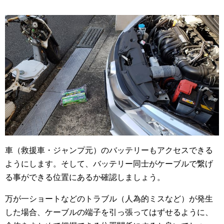
車（救援車・ジャンプ元）のバッテリーもアクセスできる
ようにします。そして、バッテリー同士がケーブルで繋げ
る事ができる位置にあるか確認しましょう。
万が一ショートなどのトラブル（人為的ミスなど）が発生
した場合、ケーブルの端子を引っ張ってはずせるように、