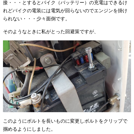
接・・・とするとバイク（バッテリー）の充電はできるけ
れどバイクの電装には電気が回らないのでエンジンを掛け
られない・・・少々面倒です。
そのようなときに私がとった回避策ですが、
このようにボルトを長いものに変更しボルトをクリップで
掴めるようにしました。