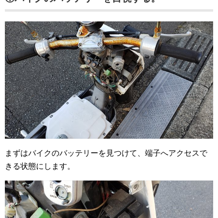
まずはバイクのバッテリーを見つけて、端子へアクセスで
きる状態にします。